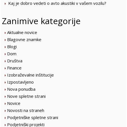
Kaj je dobro vedeti o avto akustiki v vašem vozilu?
Zanimive kategorije
Aktualne novice
Blagovne znamke
Blogi
Dom
Društva
Finance
Izobraževalne inštitucije
Izpostavljeno
Nova ponudba
Nove spletne strani
Novice
Novosti na straneh
Podjetniške spletne strani
Podjetniški projekti